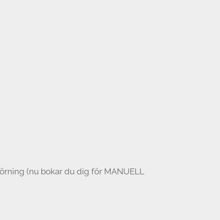
uppkörning (nu bokar du dig för MANUELL