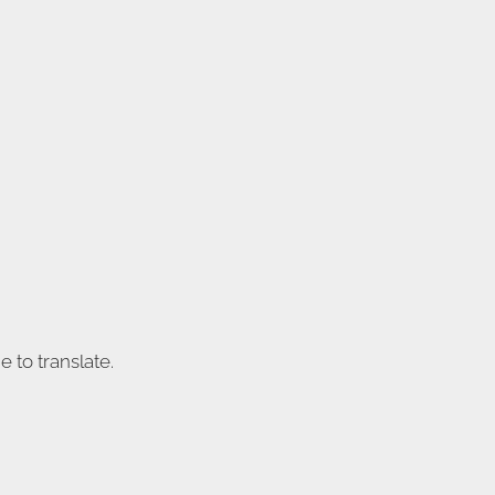
 to translate.