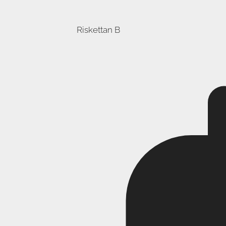
Riskettan B